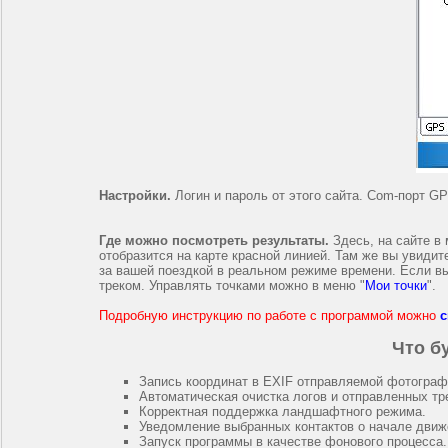
Настройки.
Логин и пароль от этого сайта. Com-порт GP
Где можно посмотреть результаты.
Здесь, на сайте в 
отобразится на карте красной линией. Там же вы увиди
за вашей поездкой в реальном режиме времени. Если вы
треком. Управлять точками можно в меню "
Мои точки
".
Подробную инструкцию по работе с программой можно
с
Что б
Запись координат в EXIF отправляемой фотограф
Автоматическая очистка логов и отправленных тр
Корректная поддержка ландшафтного режима.
Уведомление выбранных контактов о начале движ
Запуск программы в качестве фонового процесса.