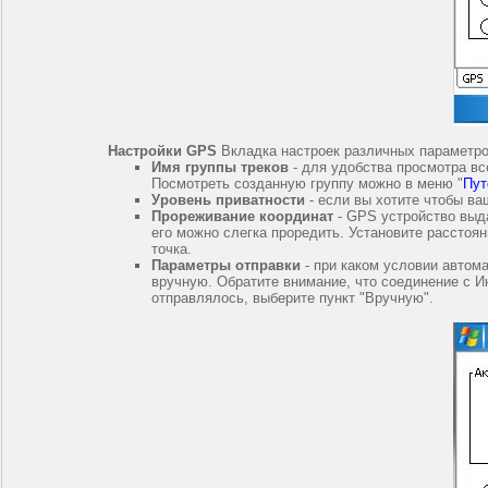
Настройки GPS
Вкладка настроек различных параметров
Имя группы треков
- для удобства просмотра вс
Посмотреть созданную группу можно в меню "
Пут
Уровень приватности
- если вы хотите чтобы ва
Прореживание координат
- GPS устройство выда
его можно слегка проредить. Установите расстоя
точка.
Параметры отправки
- при каком условии автом
вручную. Обратите внимание, что соединение с Ин
отправлялось, выберите пункт "Вручную".